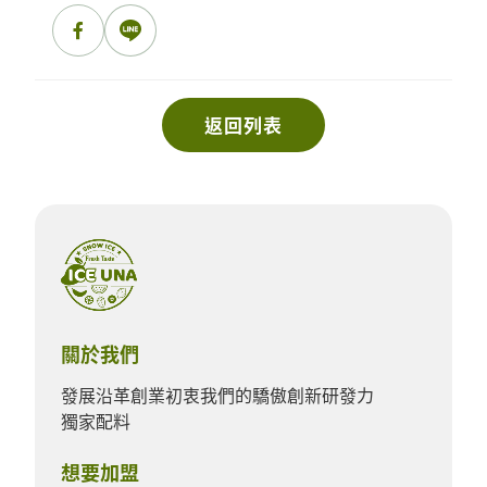
返回列表
關於我們
發展沿革
創業初衷
我們的驕傲
創新研發力
獨家配料
想要加盟