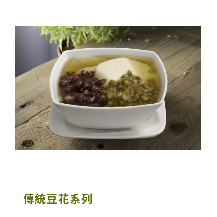
傳統豆花系列