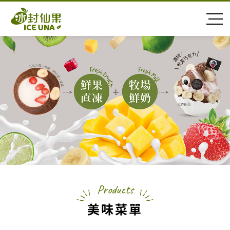
Products
美味菜單