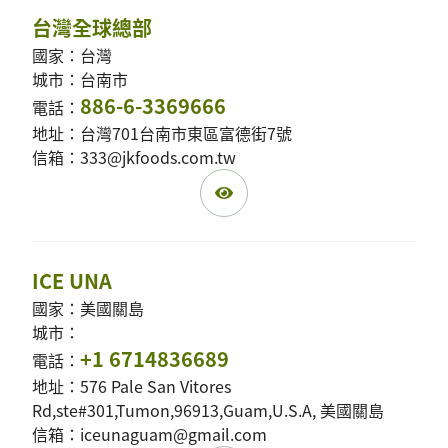
台灣全球總部
國家：台灣
城市：台南市
886-6-3369666
電話：
地址：台灣701台南市東區富德街7號
信箱：333@jkfoods.com.tw
ICE UNA
國家：美國關島
城市：
+1 6714836689
電話：
地址：576 Pale San Vitores
Rd,ste#301,Tumon,96913,Guam,U.S.A, 美國關島
信箱：iceunaguam@gmail.com