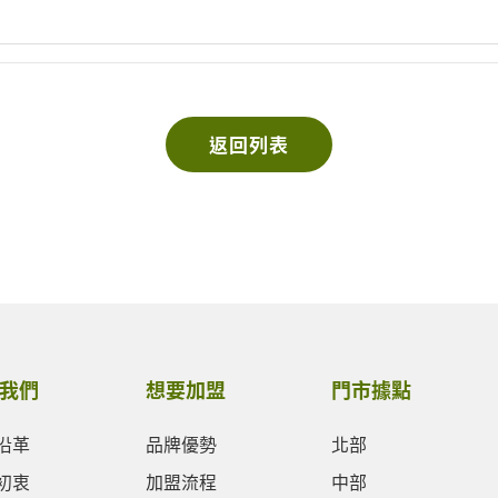
返回列表
我們
想要加盟
門市據點
沿革
品牌優勢
北部
初衷
加盟流程
中部