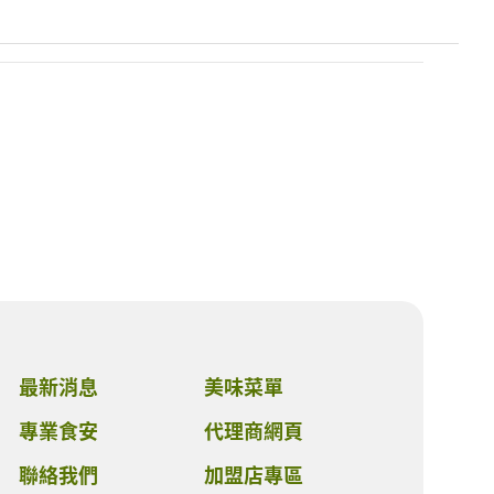
最新消息
美味菜單
專業食安
代理商網頁
聯絡我們
加盟店專區