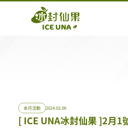
本月活動
2024.02.06
[ ICE UNA冰封仙果 ]2