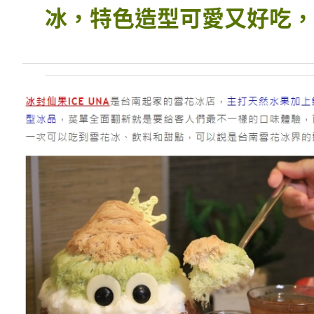
冰，特色造型可愛又好吃，