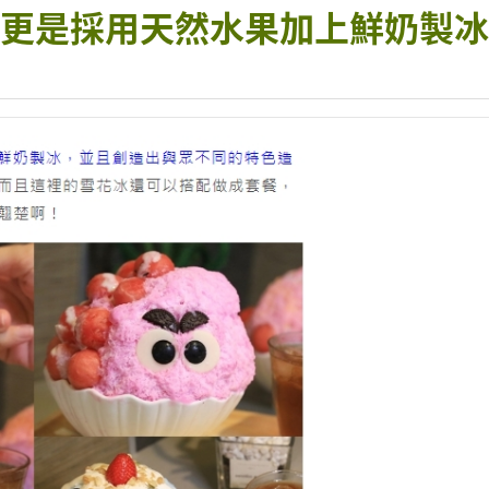
更是採用天然水果加上鮮奶製冰喔