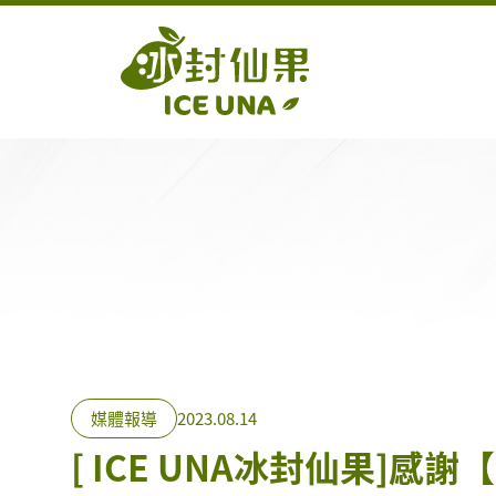
媒體報導
2023.08.14
[ ICE UNA冰封仙果]感