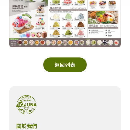
返回列表
關於我們